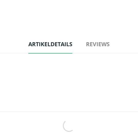
ARTIKELDETAILS
REVIEWS