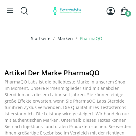
0
Startseite
Marken
PharmaQO
Artikel Der Marke PharmaQO
PharmaQO Labs ist die beliebteste Marke in unserem Shop
im Moment. Unsere Firmenmitglieder sind mit anabolen
Steroiden aus diesem Labor seit Jahren. Sie können einige
große Effekte erwarten, wenn Sie PharmaQO Labs Steroide
für ihren Zyklus verwenden. Die Qualität ihres Testosterons
ist erstaunlich. Die Leistung wird gesteigert. Wir handeln nur
mit authentischen Marken. Unterhalb dieses Textes können
Sie nach Injektions- und oralen Produkten suchen. Sie werden
Ihnen großartige Ergebnisse im Vergleich mit der richtigen