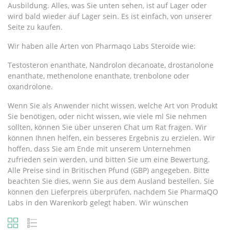
Ausbildung. Alles, was Sie unten sehen, ist auf Lager oder
wird bald wieder auf Lager sein. Es ist einfach, von unserer
Seite zu kaufen.
Wir haben alle Arten von Pharmaqo Labs Steroide wie:
Testosteron enanthate, Nandrolon decanoate, drostanolone
enanthate, methenolone enanthate, trenbolone oder
oxandrolone.
Wenn Sie als Anwender nicht wissen, welche Art von Produkt
Sie benötigen, oder nicht wissen, wie viele ml Sie nehmen
sollten, können Sie über unseren Chat um Rat fragen. Wir
können Ihnen helfen, ein besseres Ergebnis zu erzielen. Wir
hoffen, dass Sie am Ende mit unserem Unternehmen
zufrieden sein werden, und bitten Sie um eine Bewertung.
Alle Preise sind in Britischen Pfund (GBP) angegeben. Bitte
beachten Sie dies, wenn Sie aus dem Ausland bestellen. Sie
können den Lieferpreis überprüfen, nachdem Sie PharmaQO
Labs in den Warenkorb gelegt haben. Wir wünschen