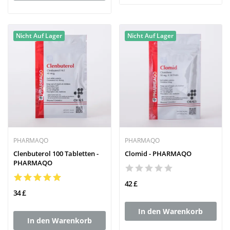
Nicht Auf Lager
Nicht Auf Lager
PHARMAQO
PHARMAQO
Clenbuterol 100 Tabletten -
Clomid - PHARMAQO
PHARMAQO
42 £
34 £
In den Warenkorb
In den Warenkorb