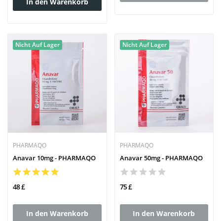
In den Warenkorb
Nicht Auf Lager
Nicht Auf Lager
PHARMAQO
PHARMAQO
Anavar 10mg - PHARMAQO
Anavar 50mg - PHARMAQO
48 £
75 £
In den Warenkorb
In den Warenkorb