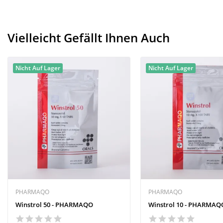
Vielleicht Gefällt Ihnen Auch
Nicht Auf Lager
Nicht Auf Lager
PHARMAQO
PHARMAQO
Winstrol 50 - PHARMAQO
Winstrol 10 - PHARMAQ