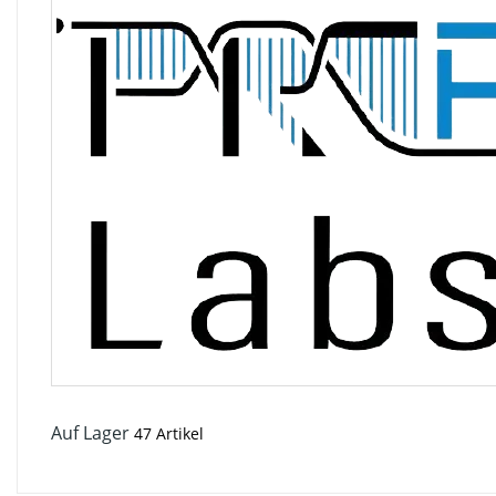
Auf Lager
47 Artikel