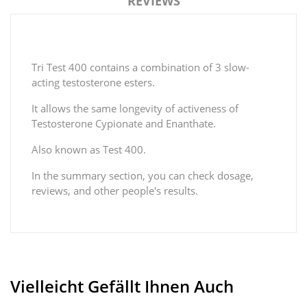
REVIEWS
Tri Test 400 contains a combination of 3 slow-
acting testosterone esters.
It allows the same longevity of activeness of
Testosterone Cypionate and Enanthate.
Also known as Test 400.
In the summary section, you can check dosage,
reviews, and other people's results.
Vielleicht Gefällt Ihnen Auch