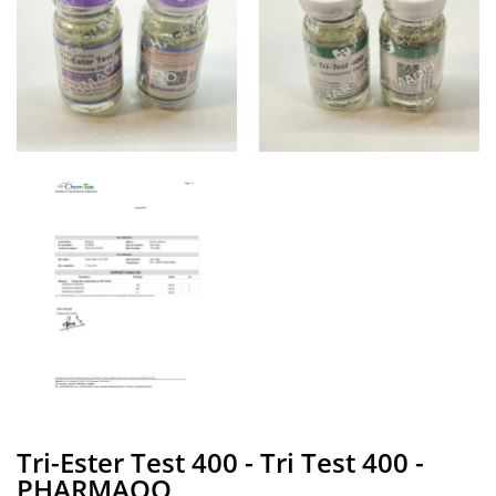
Tri-Ester Test 400 - Tri Test 400 -
PHARMAQO