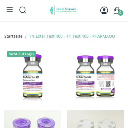
0
Startseite
Tri-Ester Test 400 - Tri Test 400 - PHARMAQO
Nicht Auf Lager