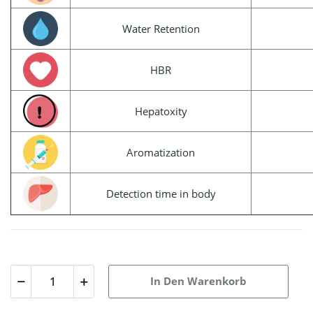
Water Retention
HBR
Hepatoxity
Aromatization
Detection time in body
In Den Warenkorb