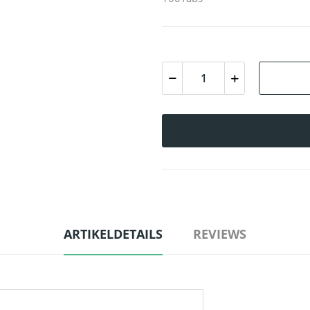
ARTIKELDETAILS
REVIEWS