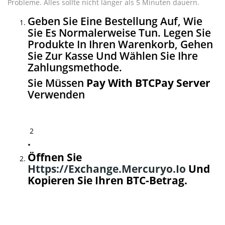
Probleme. Alles sollte nicht länger als 5 Minuten dauern.
Geben Sie Eine Bestellung Auf, Wie
Sie Es Normalerweise Tun. Legen Sie
Produkte In Ihren Warenkorb, Gehen
Sie Zur Kasse Und Wählen Sie Ihre
Zahlungsmethode.
Sie Müssen
Pay With BTCPay Server
Verwenden
2
.
Öffnen Sie
Https://exchange.mercuryo.io
Und
Kopieren Sie Ihren BTC-Betrag.