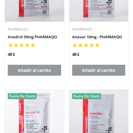
PHARMAQO
PHARMAQO
Anadrol 50mg PHARMAQO
Anavar 10mg - PHARMAQO
48 £
48 £
Añadir al carrito
Añadir al carrito
Fuera De Stock
Fuera De Stock