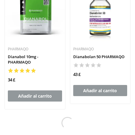
PHARMAQO
PHARMAQO
Dianabol 10mg -
Dianabolan 50 PHARMAQO
PHARMAQO
43 £
34 £
Añadir al carrito
Añadir al carrito