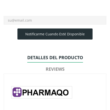
Notificarme Cuando Esté Disponible
DETALLES DEL PRODUCTO
REVIEWS