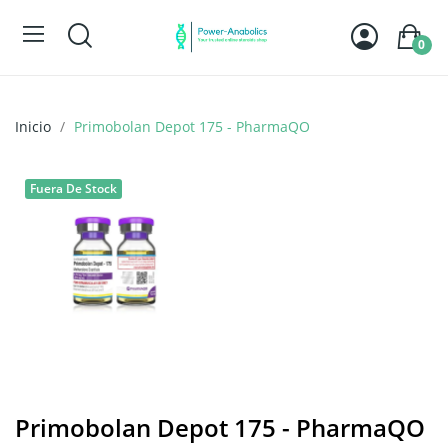
0
Inicio
Primobolan Depot 175 - PharmaQO
Fuera De Stock
Primobolan Depot 175 - PharmaQO