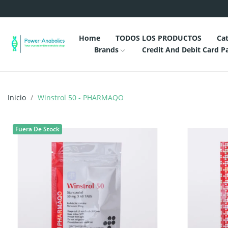
Home
TODOS LOS PRODUCTOS
Cat
Brands
Credit And Debit Card 
Inicio
Winstrol 50 - PHARMAQO
Fuera De Stock