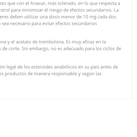
to que con el Anavar, más tolerado, en lo que respecta a
strol para minimizar el riesgo de efectos secundarios. La
eres deben utilizar una dosis menor de 10 mg cada dos
sea necesario para evitar efectos secundarios
na y el acetato de trembolona. Es muy eficaz en la
s de corte. Sin embargo, no es adecuado para los ciclos de
n legal de los esteroides anabólicos en su país antes de
ros productos de manera responsable y según las