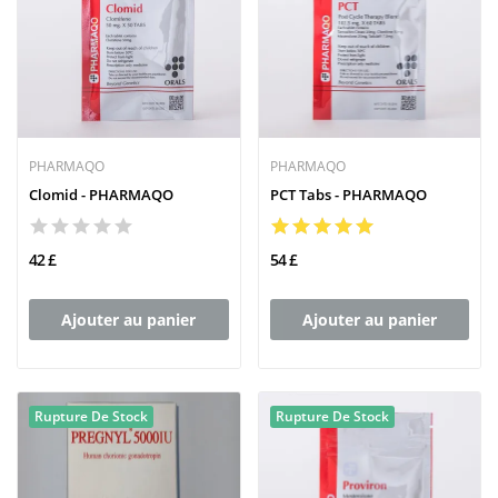
PHARMAQO
PHARMAQO
Clomid - PHARMAQO
PCT Tabs - PHARMAQO
42 £
54 £
Ajouter au panier
Ajouter au panier
Rupture De Stock
Rupture De Stock