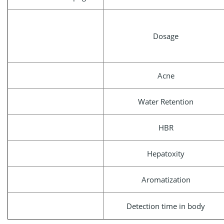
Dosage
Acne
Water Retention
HBR
Hepatoxity
Aromatization
Detection time in body