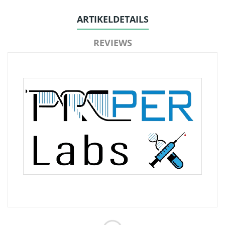
ARTIKELDETAILS
REVIEWS