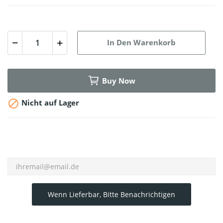
In Den Warenkorb
Buy Now

Nicht auf Lager
Wenn Lieferbar, Bitte Benachrichtigen