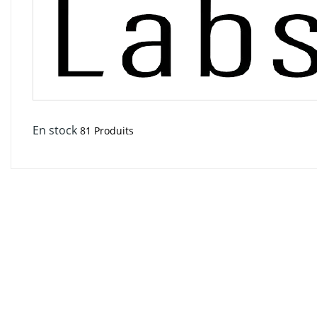
En stock
81 Produits