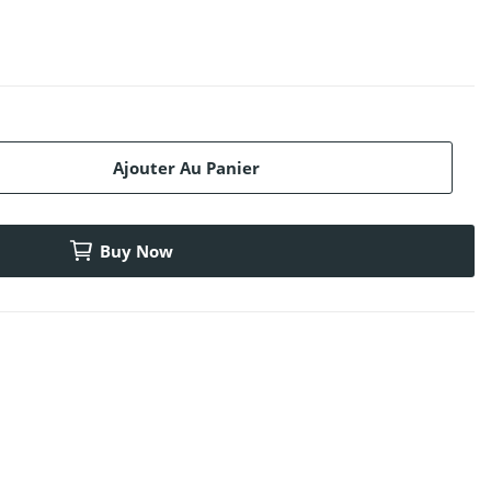
Ajouter Au Panier
Buy Now