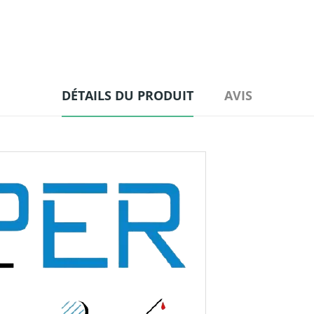
DÉTAILS DU PRODUIT
AVIS