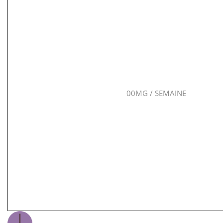
00MG / SEMAINE