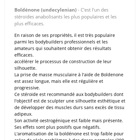
Boldénone (
undecylenian)
- C'est l'un des
stéroïdes anabolisants les plus populaires et les
plus efficaces.
En raison de ses propriétés, il est très populaire
parmi les bodybuilders professionnels et les
amateurs qui souhaitent obtenir des résultats
efficaces.
accélérer le processus de construction de leur
silhouette.
La prise de masse musculaire à l'aide de Boldenone
est assez longue, mais elle est régulière et
progressive.
Ce stéroïde est recommandé aux bodybuilders dont
l'objectif est de sculpter une silhouette esthétique et
de développer des muscles durs sans excès de tissu
adipeux.
Son activité oestrogénique est faible mais présente.
Ses effets sont plus positifs que négatifs.
L'aromatisation de la boldénone est trop faible pour