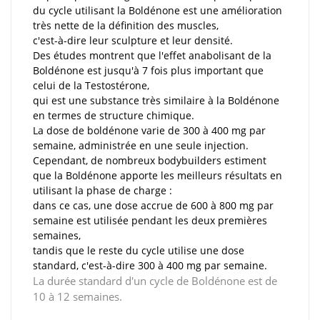
du cycle utilisant la Boldénone est une amélioration
très nette de la définition des muscles,
c'est-à-dire leur sculpture et leur densité.
Des études montrent que l'effet anabolisant de la
Boldénone est jusqu'à 7 fois plus important que
celui de la Testostérone,
qui est une substance très similaire à la Boldénone
en termes de structure chimique.
La dose de boldénone varie de 300 à 400 mg par
semaine, administrée en une seule injection.
Cependant, de nombreux bodybuilders estiment
que la Boldénone apporte les meilleurs résultats en
utilisant la phase de charge :
dans ce cas, une dose accrue de 600 à 800 mg par
semaine est utilisée pendant les deux premières
semaines,
tandis que le reste du cycle utilise une dose
standard, c'est-à-dire 300 à 400 mg par semaine.
La durée standard d'un cycle de Boldénone est de
10 à 12 semaines.