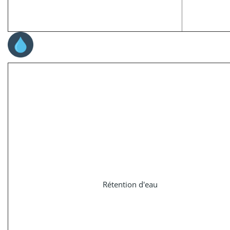
Rétention d'eau