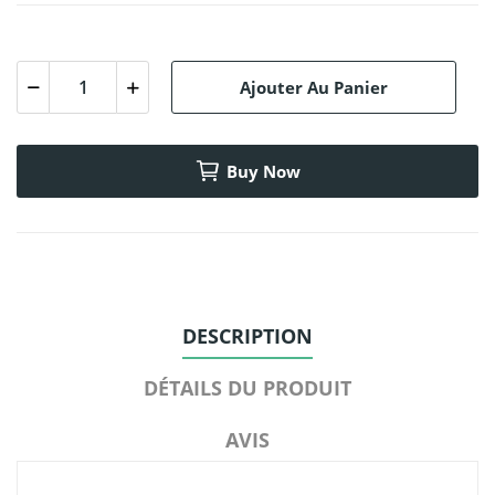
Ajouter Au Panier
Buy Now
DESCRIPTION
DÉTAILS DU PRODUIT
AVIS