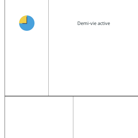
Demi-vie active